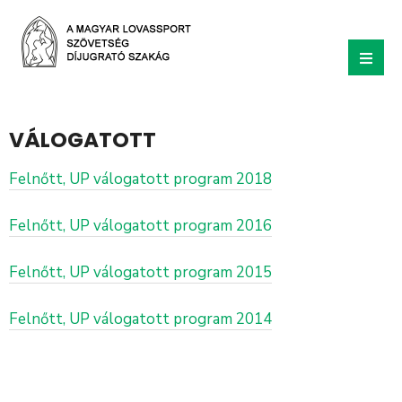
VÁLOGATOTT
Felnőtt, UP válogatott program 2018
Felnőtt, UP válogatott program 2016
Felnőtt, UP válogatott program 2015
Felnőtt, UP válogatott program 2014