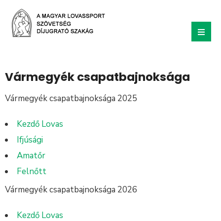
Vármegyék csapatbajnoksága
Vármegyék csapatbajnoksága 2025
Kezdő Lovas
Ifjúsági
Amatőr
Felnőtt
Vármegyék csapatbajnoksága 2026
Kezdő Lovas