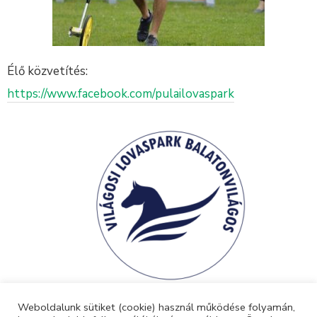
Élő közvetítés:
https://www.facebook.com/pulailovaspark
Weboldalunk sütiket (cookie) használ működése folyamán,