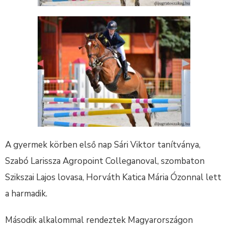
A gyermek körben első nap Sári Viktor tanítványa,
Szabó Larissza Agropoint Colleganoval, szombaton
Szikszai Lajos lovasa, Horváth Katica Mária Ózonnal lett
a harmadik.
Második alkalommal rendeztek Magyarországon