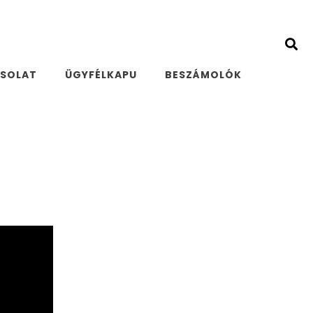
SOLAT
ÜGYFÉLKAPU
BESZÁMOLÓK