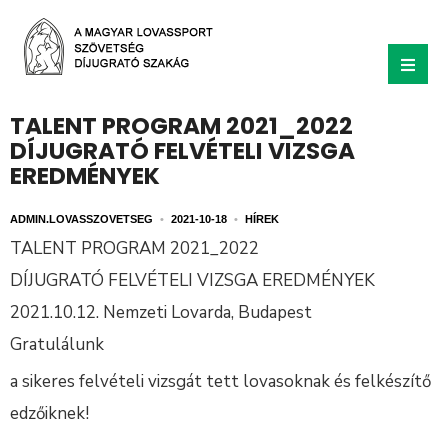
TALENT PROGRAM 2021_2022
DÍJUGRATÓ FELVÉTELI VIZSGA
EREDMÉNYEK
ADMIN.LOVASSZOVETSEG
•
2021-10-18
•
HÍREK
TALENT PROGRAM 2021_2022
DÍJUGRATÓ FELVÉTELI VIZSGA EREDMÉNYEK
2021.10.12. Nemzeti Lovarda, Budapest
Gratulálunk
a sikeres felvételi vizsgát tett lovasoknak és felkészítő
edzőiknek!