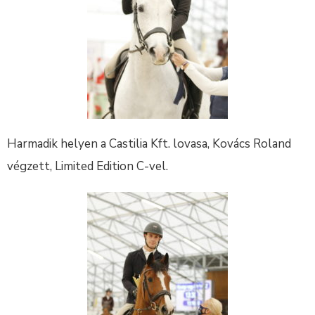
Harmadik helyen a Castilia Kft. lovasa, Kovács Roland
végzett, Limited Edition C-vel.