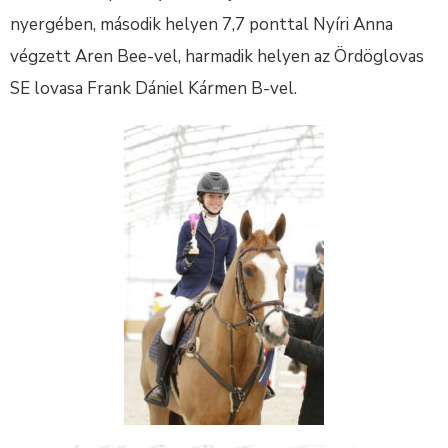
nyergében, második helyen 7,7 ponttal Nyíri Anna
végzett Aren Bee-vel, harmadik helyen az Ördöglovas
SE lovasa Frank Dániel Kármen B-vel.