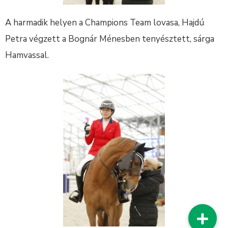
A harmadik helyen a Champions Team lovasa, Hajdú
Petra végzett a Bognár Ménesben tenyésztett, sárga
Hamvassal.