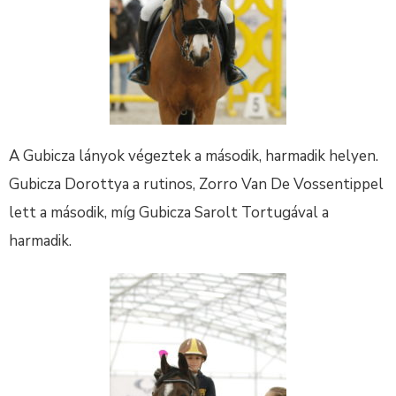
A Gubicza lányok végeztek a második, harmadik helyen.
Gubicza Dorottya a rutinos, Zorro Van De Vossentippel
lett a második, míg Gubicza Sarolt Tortugával a
harmadik.