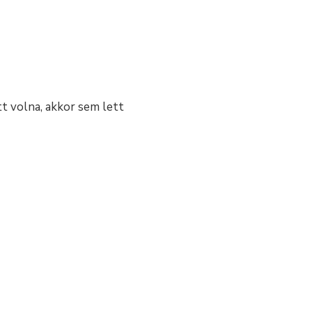
t volna, akkor sem lett