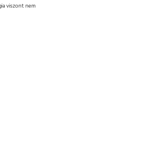
gia viszont nem