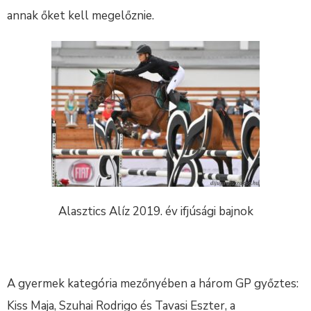
annak őket kell megelőznie.
Alasztics Alíz 2019. év ifjúsági bajnok
A gyermek kategória mezőnyében a három GP győztes:
Kiss Maja, Szuhai Rodrigo és Tavasi Eszter, a