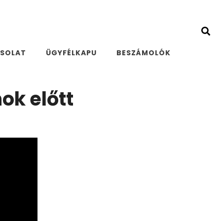
SOLAT
ÜGYFÉLKAPU
BESZÁMOLÓK
ok előtt