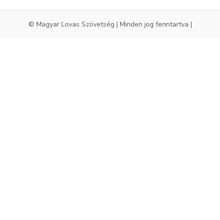
© Magyar Lovas Szövetség | Minden jog fenntartva |