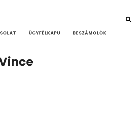
SOLAT
ÜGYFÉLKAPU
BESZÁMOLÓK
 Vince