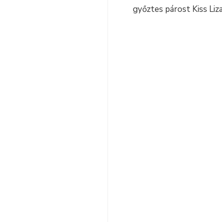
győztes párost Kiss Liz