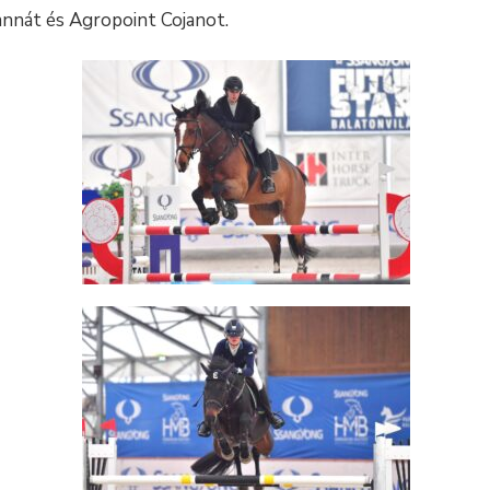
annát és Agropoint Cojanot.